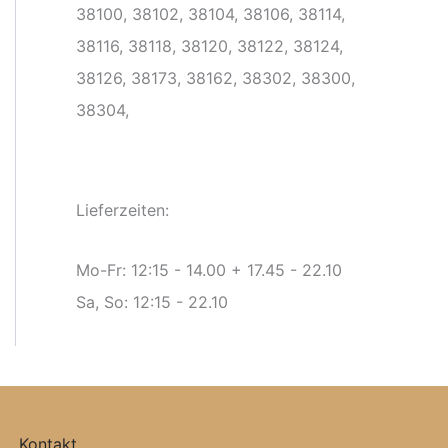
38100, 38102, 38104, 38106, 38114,
38116, 38118, 38120, 38122, 38124,
38126, 38173, 38162, 38302, 38300,
38304,
Lieferzeiten:
Mo-Fr: 12:15 - 14.00 + 17.45 - 22.10
Sa, So: 12:15 - 22.10
Kontakt