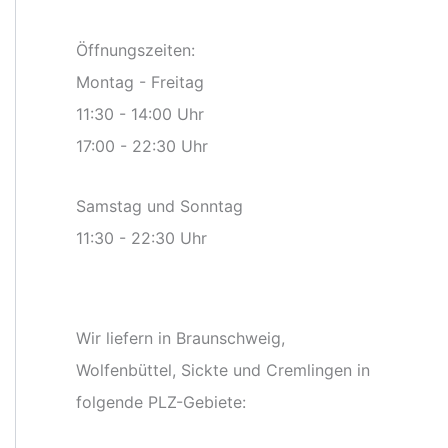
Öffnungszeiten:
Montag - Freitag
11:30 - 14:00 Uhr
17:00 - 22:30 Uhr
Samstag und Sonntag
11:30 - 22:30 Uhr
Wir liefern in Braunschweig,
Wolfenbüttel, Sickte und Cremlingen in
folgende PLZ-Gebiete: