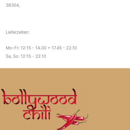
38304,
Lieferzeiten:
Mo-Fr: 12:15 - 14.00 + 17.45 - 22.10
Sa, So: 12:15 - 22.10