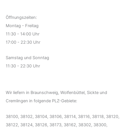
Öffnungszeiten:
Montag - Freitag
11:30 - 14:00 Uhr
17:00 - 22:30 Uhr
Samstag und Sonntag
11:30 - 22:30 Uhr
Wir liefern in Braunschweig, Wolfenbüttel, Sickte und
Cremlingen in folgende PLZ-Gebiete:
38100, 38102, 38104, 38106, 38114, 38116, 38118, 38120,
38122, 38124, 38126, 38173, 38162, 38302, 38300,