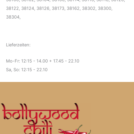
38122, 38124, 38126, 38173, 38162, 38302, 38300,
38304,
Lieferzeiten:
Mo-Fr: 12:15 - 14.00 + 17.45 - 22.10
Sa, So: 12:15 - 22.10