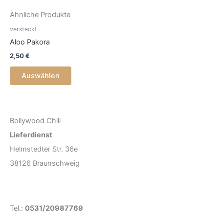
Ähnliche Produkte
versteckt
Aloo Pakora
2,50
€
Auswählen
Bollywood Chili
Lieferdienst
Helmstedter Str. 36e
38126 Braunschweig
Tel.:
0531/20987769