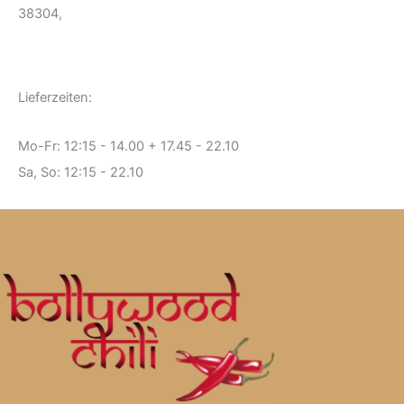
38304,
Lieferzeiten:
Mo-Fr: 12:15 - 14.00 + 17.45 - 22.10
Sa, So: 12:15 - 22.10