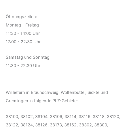
Öffnungszeiten:
Montag - Freitag
11:30 - 14:00 Uhr
17:00 - 22:30 Uhr
Samstag und Sonntag
11:30 - 22:30 Uhr
Wir liefern in Braunschweig, Wolfenbüttel, Sickte und
Cremlingen in folgende PLZ-Gebiete:
38100, 38102, 38104, 38106, 38114, 38116, 38118, 38120,
38122, 38124, 38126, 38173, 38162, 38302, 38300,