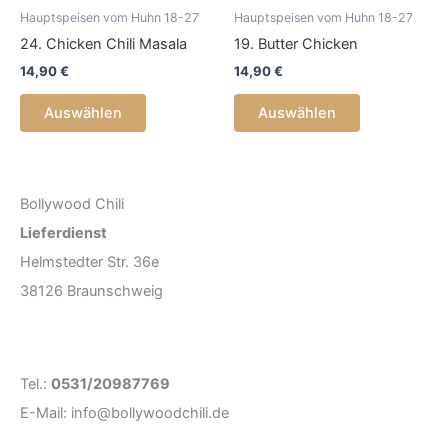
Hauptspeisen vom Huhn 18-27
Hauptspeisen vom Huhn 18-27
24. Chicken Chili Masala
19. Butter Chicken
14,90
€
14,90
€
Auswählen
Auswählen
Bollywood Chili
Lieferdienst
Helmstedter Str. 36e
38126 Braunschweig
Tel.:
0531/20987769
E-Mail: info@bollywoodchili.de